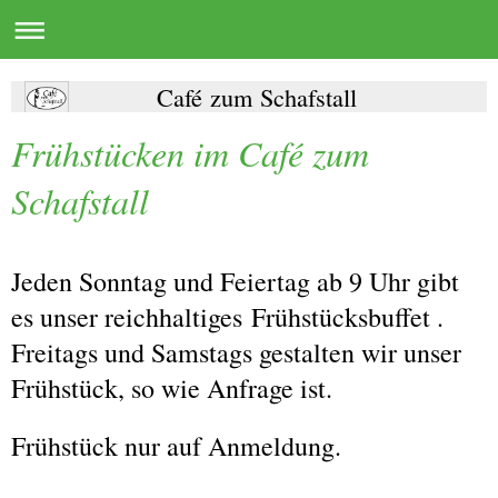
Café zum Schafstall
Frühstücken im Café zum
Schafstall
Jeden Sonntag und Feiertag ab 9 Uhr gibt
es unser reichhaltiges
Frühstücksbuffet .
Freitags und Samstags gestalten wir unser
Frühstück, so wie Anfrage ist.
Frühstück nur auf Anmeldung.