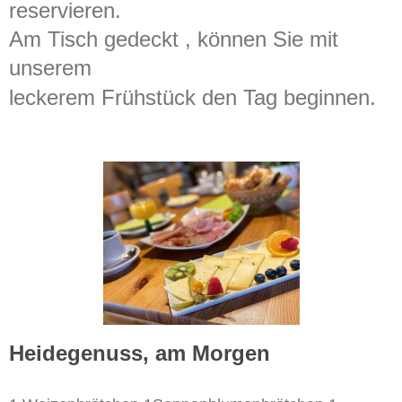
reservieren.
Am Tisch gedeckt , können Sie mit
unserem
leckerem Frühstück den Tag beginnen.
Heidegenuss, am Morgen