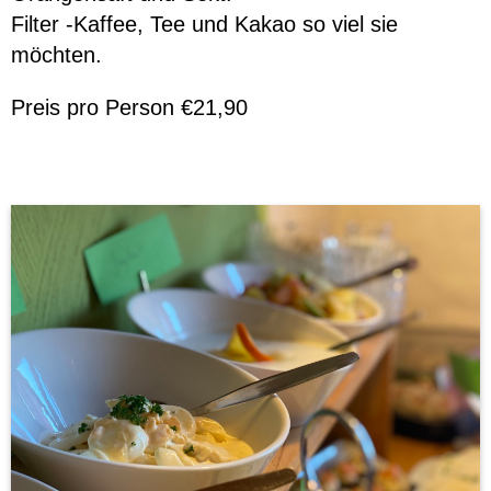
Filter -Kaffee, Tee und Kakao so viel sie
möchten.
Preis pro Person €21,90