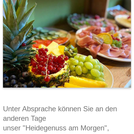
Unter Absprache können Sie an den
anderen Tage
unser "Heidegenuss am Morgen",