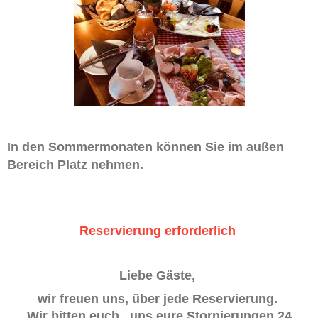
In den Sommermonaten können Sie im außen
Bereich Platz nehmen.
Reservierung erforderlich
Liebe Gäste,
wir freuen uns, über jede Reservierung.
Wir bitten euch , uns eure Stornierungen 24