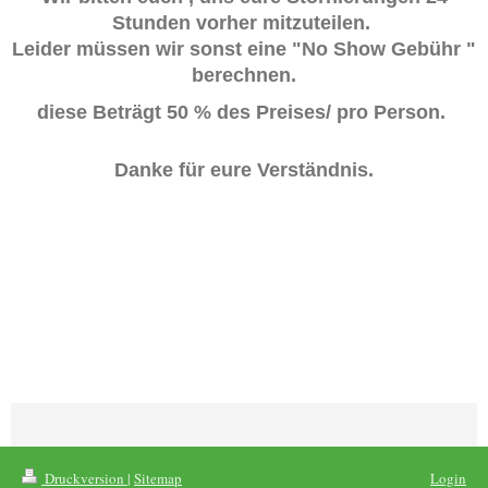
Stunden vorher mitzuteilen.
Leider müssen wir sonst eine "No Show Gebühr "
berechnen.
diese Beträgt 50 % des Preises/ pro Person.
Danke für eure Verständnis.
Druckversion
|
Sitemap
Login