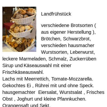
Landfrühstück
verschiedene Brotsorten (
aus eigener Herstellung ),
Brötchen, Schwarzbrot,
verschieden hausmacher
Wurstsorten, Leberwurst,
leckere Marmeladen, Schmalz, Zuckerrüben
Sirup und
Käseauswahl mit einer
Frischkäseauswahl.
Lachs mit Meerrettich, Tomate-Mozzarella.
Gekochtes Ei , Rührei mit und ohne Speck.
hausgemachter Eiersalat, Wurstsalat , Frisches
Obst , Joghurt und kleine Pfannkuchen.
Orangensaft und Sekt.