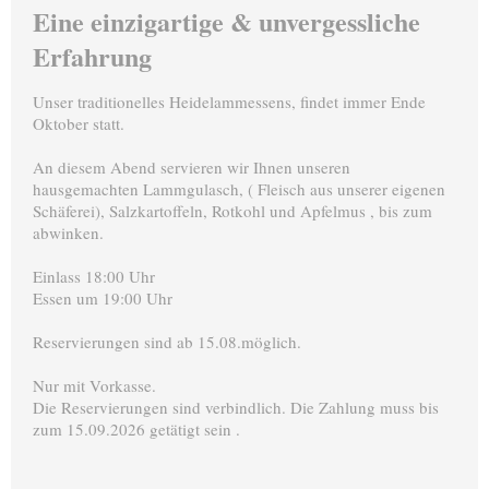
Eine einzigartige & unvergessliche
Erfahrung
Unser traditionelles Heidelammessens, findet immer Ende
Oktober statt.
An diesem Abend servieren wir Ihnen unseren
hausgemachten Lammgulasch, ( Fleisch aus unserer eigenen
Schäferei), Salzkartoffeln, Rotkohl und Apfelmus , bis zum
abwinken.
Einlass 18:00 Uhr
Essen um 19:00 Uhr
Reservierungen sind ab 15.08.möglich.
Nur mit Vorkasse.
Die Reservierungen sind verbindlich. Die Zahlung muss bis
zum 15.09.2026 getätigt sein .