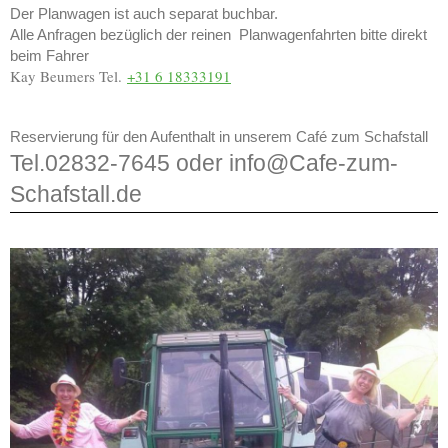
Der Planwagen ist auch separat buchbar.
Alle Anfragen bezüglich der reinen Planwagenfahrten bitte direkt
beim Fahrer
Kay Beumers Tel.
+31 6 18333191
Reservierung für den Aufenthalt in unserem Café zum Schafstall
Tel.02832-7645 oder info@Cafe-zum-
Schafstall.de