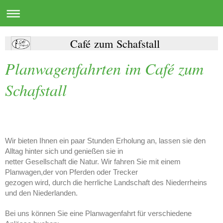
Café zum Schafstall
Planwagenfahrten im Café zum
Schafstall
Wir bieten Ihnen ein paar Stunden Erholung an, lassen sie den
Alltag hinter sich und genießen sie in
netter Gesellschaft die Natur. Wir fahren Sie mit einem
Planwagen,
der von Pferden oder Trecker
gezogen wird, durch die herrliche Landschaft des Niederrheins
und den Niederlanden.
Bei uns können Sie eine Planwagenfahrt für verschiedene